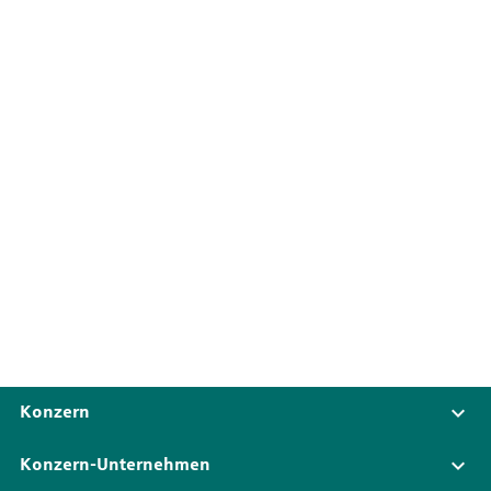
Konzern
Konzern-Unternehmen